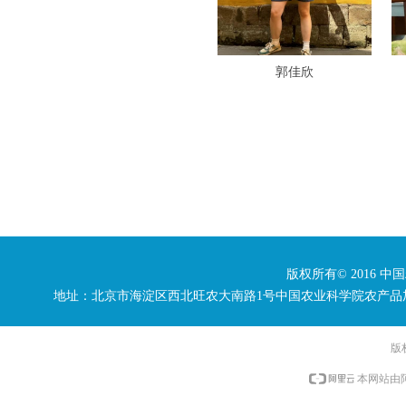
郭佳欣
版权所有© 2016 中
地址：北京市海淀区西北旺农大南路1号中国农业科学院农产品加工研究所 电话：
版
本网站由