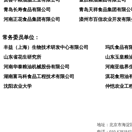
青岛长寿食品有限公司
青岛天祥食品集团有限公
河南正花食品集团有限公司
滦州市百信农业开发有限
常务委员单位：
丰益（上海）生物技术研发中心有限公司
玛氏食品有
山东省花生研究所
山东玉皇粮
河南华泰粮油机械股份有限公司
河南亚临界
湖南富马科食品工程技术有限公司
淇花食用油
沈阳农业大学
仲恺农业工
地址：北京市海淀
电话：010-6281845