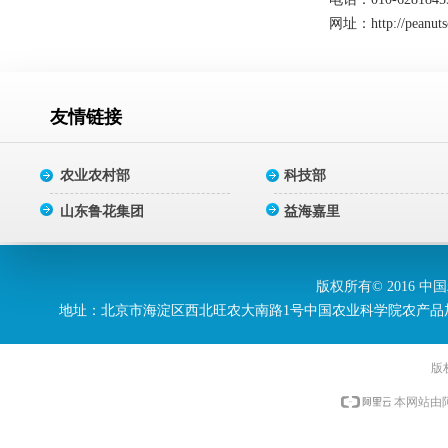
网址：
http://peanut
友情链接
农业农村部
科技部
山东鲁花集团
益海嘉里
版权所有© 2016 中
地址：北京市海淀区西北旺农大南路1号中国农业科学院农产品加工研究所 电话：
版
本网站由