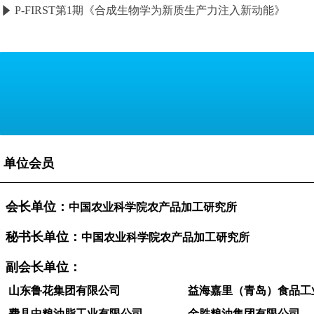
P-FIRST第1期《合成生物学为新质生产力注入新动能》
념
单位会员
会长单位：
中国农业科学院农产品加工研究所
秘书长单位：
中国农业科学院农产品加工研究所
副会长单位：
山东鲁花集团有限公司
益海嘉里（青岛）食品工
费县中粮油脂工业有限公司
金胜粮油集团有限公司